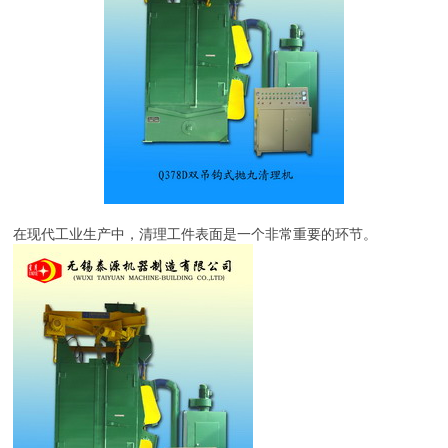
在现代工业生产中，清理工件表面是一个非常重要的环节。