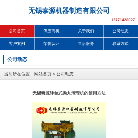
无锡泰源机器制造有限公司
13771428027
公司首页
供应商机
关于我们
公司动态
客户案例
荣誉认证
售后服务
联系方式
公司动态
当前所在位置：
网站首页
>
公司动态
无锡泰源转台式抛丸清理机的使用方法