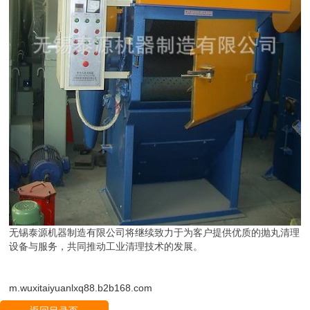
无锡泰源机器制造有限公司将继续致力于为客户提供优质的抛丸清理
设备与服务，共同推动工业清理技术的发展。
m.wuxitaiyuanlxq88.b2b168.com