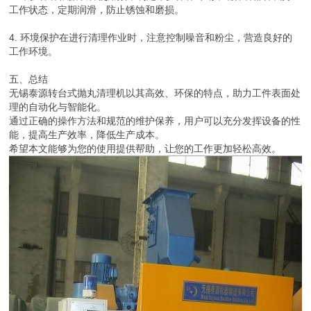
工作状态，定期润滑，防止锈蚀和磨损。
4. 环境保护在进行清理作业时，注意控制噪音和粉尘，营造良好的
工作环境。
五、总结
无锡泰源转台式抛丸清理机以其高效、环保的特点，助力工件表面处
理的自动化与智能化。
通过正确的操作方法和规范的维护保养，用户可以充分发挥设备的性
能，提高生产效率，降低生产成本。
希望本文能够为您的使用提供帮助，让您的工作更加轻松高效。