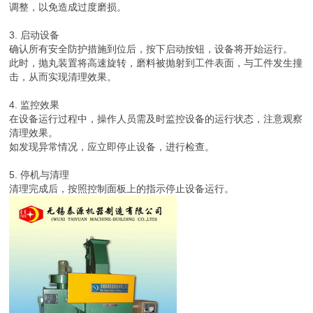
调整，以免造成过度磨损。
3. 启动设备
确认所有安全防护措施到位后，按下启动按钮，设备将开始运行。
此时，抛丸装置将高速旋转，磨料被抛射到工件表面，与工件发生撞
击，从而实现清理效果。
4. 监控效果
在设备运行过程中，操作人员需及时监控设备的运行状态，注意观察
清理效果。
如发现异常情况，应立即停止设备，进行检查。
5. 停机与清理
清理完成后，按照控制面板上的指示停止设备运行。