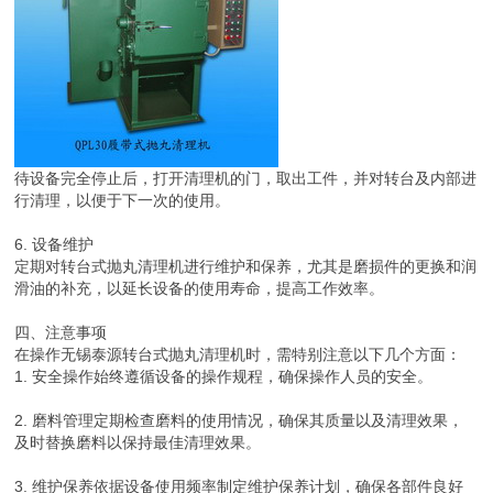
待设备完全停止后，打开清理机的门，取出工件，并对转台及内部进
行清理，以便于下一次的使用。
6. 设备维护
定期对转台式抛丸清理机进行维护和保养，尤其是磨损件的更换和润
滑油的补充，以延长设备的使用寿命，提高工作效率。
四、注意事项
在操作无锡泰源转台式抛丸清理机时，需特别注意以下几个方面：
1. 安全操作始终遵循设备的操作规程，确保操作人员的安全。
2. 磨料管理定期检查磨料的使用情况，确保其质量以及清理效果，
及时替换磨料以保持最佳清理效果。
3. 维护保养依据设备使用频率制定维护保养计划，确保各部件良好