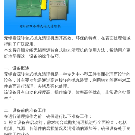
无锡泰源转台式抛丸清理机因其高效、环保的特点，在表面处理领域
得到了广泛应用。
本文将详细介绍无锡泰源转台式抛丸清理机的使用方法，帮助用户更
好地掌握这一设备的操作技巧。
一、设备概述
无锡泰源转台式抛丸清理机是一种专为中小型工件表面处理而设计的
设备，其主要功能是通过高速旋转的抛丸装置，利用钢丸等磨料对工
件表面进行清理、去锈及强化处理。
该设备具有自动化程度高、操作简便、效率高等优点，非常适合批量
生产。
二、设备前的准备工作
在进行清理操作之前，确保进行以下准备工作：
1. 检查设备在启动前，需对转台式抛丸清理机进行全面检查，包括
电源、气源、各部件的磨损情况及润滑油的添加等，确保设备处于良
好的工作状态。