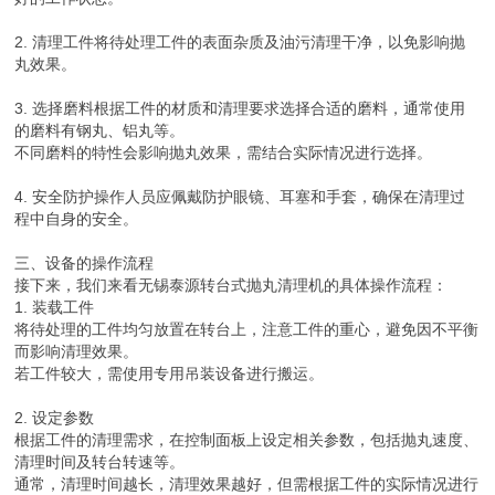
2. 清理工件将待处理工件的表面杂质及油污清理干净，以免影响抛
丸效果。
3. 选择磨料根据工件的材质和清理要求选择合适的磨料，通常使用
的磨料有钢丸、铝丸等。
不同磨料的特性会影响抛丸效果，需结合实际情况进行选择。
4. 安全防护操作人员应佩戴防护眼镜、耳塞和手套，确保在清理过
程中自身的安全。
三、设备的操作流程
接下来，我们来看无锡泰源转台式抛丸清理机的具体操作流程：
1. 装载工件
将待处理的工件均匀放置在转台上，注意工件的重心，避免因不平衡
而影响清理效果。
若工件较大，需使用专用吊装设备进行搬运。
2. 设定参数
根据工件的清理需求，在控制面板上设定相关参数，包括抛丸速度、
清理时间及转台转速等。
通常，清理时间越长，清理效果越好，但需根据工件的实际情况进行