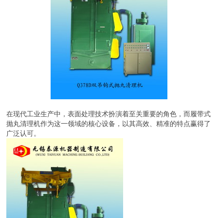
在现代工业生产中，表面处理技术扮演着至关重要的角色，而履带式
抛丸清理机作为这一领域的核心设备，以其高效、精准的特点赢得了
广泛认可。