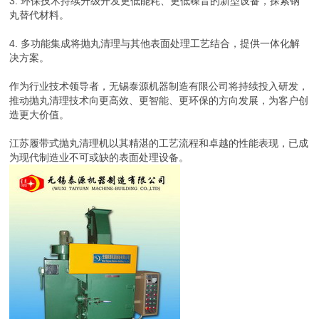
3. 环保技术持续升级开发更低能耗、更低噪音的新型设备，探索钢
丸替代材料。
4. 多功能集成将抛丸清理与其他表面处理工艺结合，提供一体化解
决方案。
作为行业技术领导者，无锡泰源机器制造有限公司将持续投入研发，
推动抛丸清理技术向更高效、更智能、更环保的方向发展，为客户创
造更大价值。
江苏履带式抛丸清理机以其精湛的工艺流程和卓越的性能表现，已成
为现代制造业不可或缺的表面处理设备。