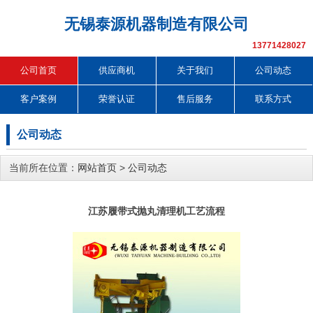
无锡泰源机器制造有限公司
13771428027
公司首页
供应商机
关于我们
公司动态
客户案例
荣誉认证
售后服务
联系方式
公司动态
当前所在位置：
网站首页
>
公司动态
江苏履带式抛丸清理机工艺流程