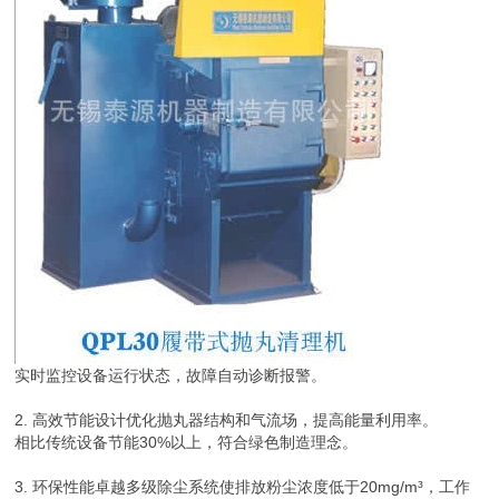
实时监控设备运行状态，故障自动诊断报警。
2. 高效节能设计优化抛丸器结构和气流场，提高能量利用率。
相比传统设备节能30%以上，符合绿色制造理念。
3. 环保性能卓越多级除尘系统使排放粉尘浓度低于20mg/m³，工作