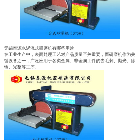
无锡泰源水涡流式研磨机有哪些用途
在工业生产中，表面处理工艺对产品质量至关重要，而研磨机作为关
键设备之一，广泛应用于各类金属、非金属工件的去毛刺、抛光、除
锈、光整等工序。