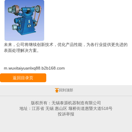
未来，公司将继续创新技术，优化产品性能，为各行业提供更先进的
表面处理解决方案。
m.wuxitaiyuanlxq88.b2b168.com
返回目录页
回到顶部
版权所有：无锡泰源机器制造有限公司
地址：江苏省 无锡 惠山区 堰桥街道惠暨大道518号
投诉举报