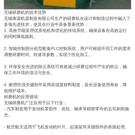
无锡研磨机的技术优势
无锡泰源机器制造有限公司生产的研磨机在设计和制造过程中融入了
多项先进技术，使其在行业中具备显著优势：
1. 高效节能采用优质电机和优化的传动系统，确保设备在高效运行
的同时降低能耗。
2. 智能控制部分机型配备PLC控制系统，用户可根据不同工件的需求
调整研磨时间、转速等参数，实现个性化加工。
3. 环保安全先进的除尘系统可有效减少研磨过程中产生的粉尘，确
保工作环境的清洁与安全。
4. 耐用性强关键部件采用高强度材料制造，延长设备使用寿命，降
低维护成本。
研磨机的应用领域
无锡研磨机广泛应用于以下行业：
- 汽车制造用于发动机零部件、齿轮、轴承等精密零件的去毛刺和抛
光。
- 航空航天适用于飞机发动机叶片、起落架等关键部件的表面处理。