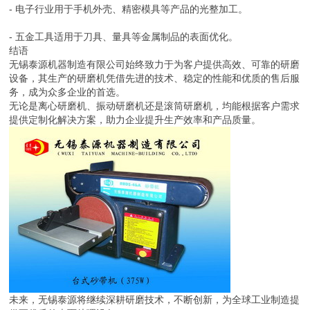
- 电子行业用于手机外壳、精密模具等产品的光整加工。
- 五金工具适用于刀具、量具等金属制品的表面优化。
结语
无锡泰源机器制造有限公司始终致力于为客户提供高效、可靠的研磨
设备，其生产的研磨机凭借先进的技术、稳定的性能和优质的售后服
务，成为众多企业的首选。
无论是离心研磨机、振动研磨机还是滚筒研磨机，均能根据客户需求
提供定制化解决方案，助力企业提升生产效率和产品质量。
未来，无锡泰源将继续深耕研磨技术，不断创新，为全球工业制造提