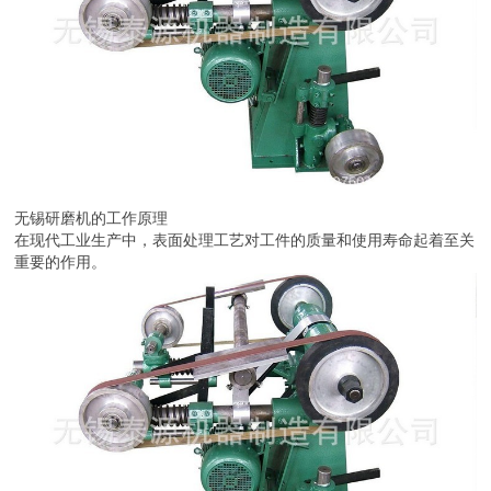
无锡研磨机的工作原理
在现代工业生产中，表面处理工艺对工件的质量和使用寿命起着至关
重要的作用。