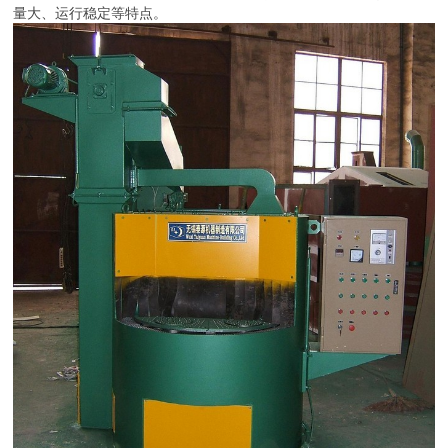
量大、运行稳定等特点。