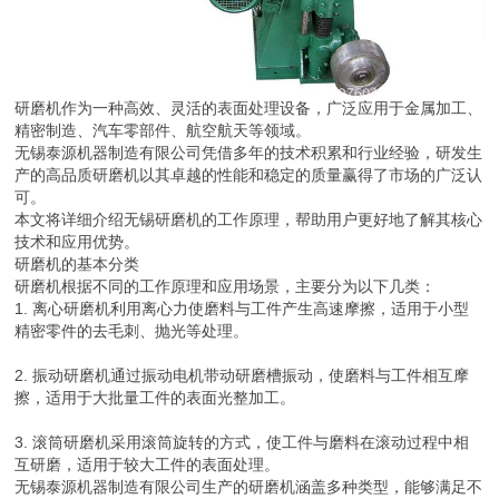
研磨机作为一种高效、灵活的表面处理设备，广泛应用于金属加工、
精密制造、汽车零部件、航空航天等领域。
无锡泰源机器制造有限公司凭借多年的技术积累和行业经验，研发生
产的高品质研磨机以其卓越的性能和稳定的质量赢得了市场的广泛认
可。
本文将详细介绍无锡研磨机的工作原理，帮助用户更好地了解其核心
技术和应用优势。
研磨机的基本分类
研磨机根据不同的工作原理和应用场景，主要分为以下几类：
1. 离心研磨机利用离心力使磨料与工件产生高速摩擦，适用于小型
精密零件的去毛刺、抛光等处理。
2. 振动研磨机通过振动电机带动研磨槽振动，使磨料与工件相互摩
擦，适用于大批量工件的表面光整加工。
3. 滚筒研磨机采用滚筒旋转的方式，使工件与磨料在滚动过程中相
互研磨，适用于较大工件的表面处理。
无锡泰源机器制造有限公司生产的研磨机涵盖多种类型，能够满足不