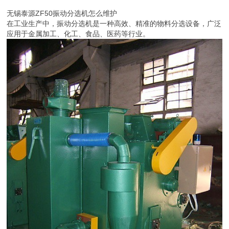
无锡泰源ZF50振动分选机怎么维护
在工业生产中，振动分选机是一种高效、精准的物料分选设备，广泛
应用于金属加工、化工、食品、医药等行业。