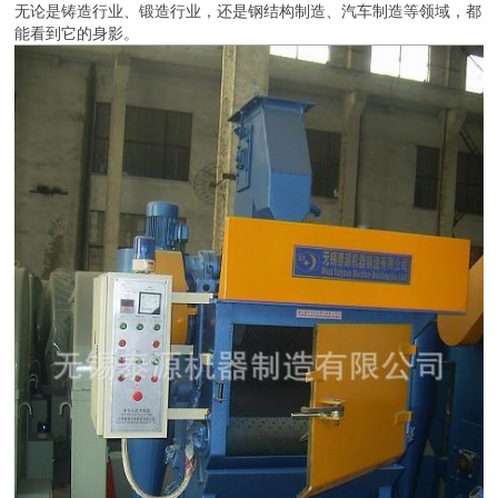
无论是铸造行业、锻造行业，还是钢结构制造、汽车制造等领域，都
能看到它的身影。