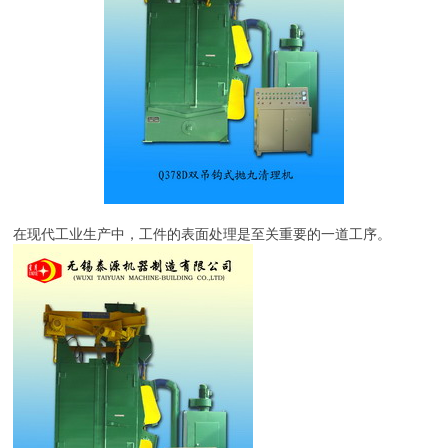
在现代工业生产中，工件的表面处理是至关重要的一道工序。