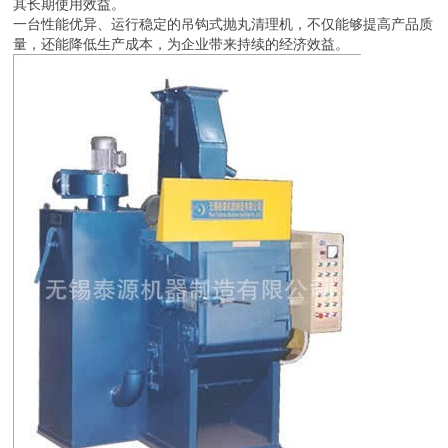
其长期使用效益。
一台性能优异、运行稳定的吊钩式抛丸清理机，不仅能够提高产品质
量，还能降低生产成本，为企业带来持续的经济效益。