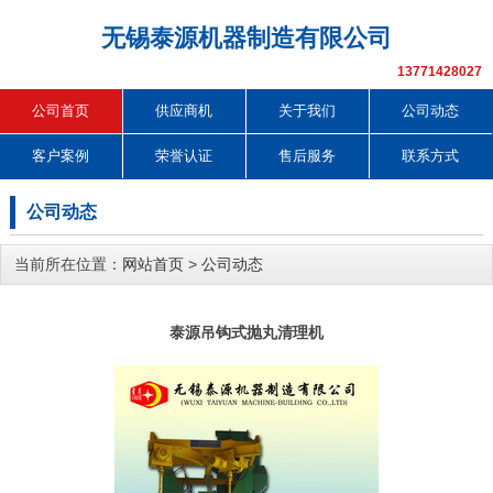
无锡泰源机器制造有限公司
13771428027
公司首页
供应商机
关于我们
公司动态
客户案例
荣誉认证
售后服务
联系方式
公司动态
当前所在位置：
网站首页
>
公司动态
泰源吊钩式抛丸清理机