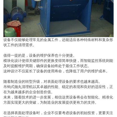
设备不仅能够处理常见的金属工件，还能适应各种特殊材料和复杂形
状工件的清理需求。
值得一提的是，设备的维护保养也十分便捷。
模块化设计使得关键部件的更换变得简单快捷，而智能监控系统则能
及时提醒维护周期，确保设备始终处于最佳工作状态。
这种设计不仅延长了设备的使用寿命，也降低了用户的维护成本。
随着制造业的转型升级，对表面处理设备的要求也越来越高。
吊钩式抛丸清理机以其卓越的性能、稳定的表现和良好的适应性，正
在为越来越多的企业创造价值。
未来，随着技术的进一步发展，相信这类设备将会在智能化、精准化
方面实现更大的突破，为制造业的发展提供更有力的支持。
在选择表面处理设备时，企业不仅要考虑设备的初始投资，更要关注