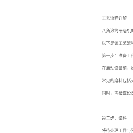
工艺流程详解
八角滚筒研磨机
以下是该工艺流
第一步：准备工
在启动设备前，
常见的磨料包括
同时，需检查设
第二步：装料
将待处理工件与