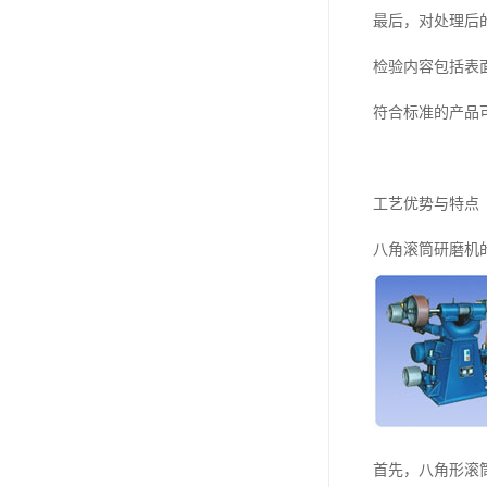
最后，对处理后
检验内容包括表
符合标准的产品
工艺优势与特点
八角滚筒研磨机
首先，八角形滚