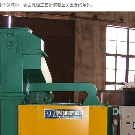
各个领域中，表面处理工艺扮演着至关重要的角色。