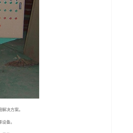
磨解决方案。
择设备。