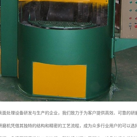
表面处理设备研发与生产的企业，我们致力于为客户提供高效、可靠的研
研磨机凭借其独特的结构和精密的工艺流程，成为众多行业用户的可以选