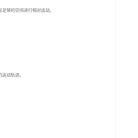
有足够的空间进行相对运动。
的运动轨迹。