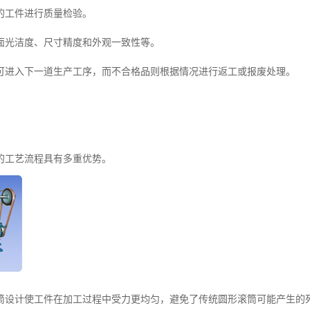
的工件进行质量检验。
面光洁度、尺寸精度和外观一致性等。
可进入下一道生产工序，而不合格品则根据情况进行返工或报废处理。
的工艺流程具有多重优势。
筒设计使工件在加工过程中受力更均匀，避免了传统圆形滚筒可能产生的