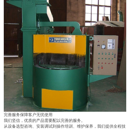
完善服务保障客户无忧使用
我们坚信，优质的产品需要配以完善的服务。
从设备选型咨询、安装调试到操作培训、维护保养，我们提供全程技