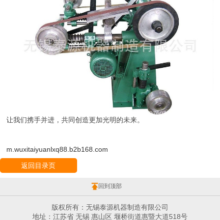
让我们携手并进，共同创造更加光明的未来。
m.wuxitaiyuanlxq88.b2b168.com
返回目录页
回到顶部
版权所有：无锡泰源机器制造有限公司
地址：江苏省 无锡 惠山区 堰桥街道惠暨大道518号