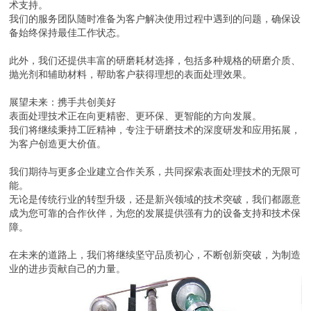
术支持。
我们的服务团队随时准备为客户解决使用过程中遇到的问题，确保设
备始终保持最佳工作状态。
此外，我们还提供丰富的研磨耗材选择，包括多种规格的研磨介质、
抛光剂和辅助材料，帮助客户获得理想的表面处理效果。
展望未来：携手共创美好
表面处理技术正在向更精密、更环保、更智能的方向发展。
我们将继续秉持工匠精神，专注于研磨技术的深度研发和应用拓展，
为客户创造更大价值。
我们期待与更多企业建立合作关系，共同探索表面处理技术的无限可
能。
无论是传统行业的转型升级，还是新兴领域的技术突破，我们都愿意
成为您可靠的合作伙伴，为您的发展提供强有力的设备支持和技术保
障。
在未来的道路上，我们将继续坚守品质初心，不断创新突破，为制造
业的进步贡献自己的力量。