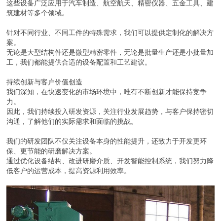
这些设备广泛应用于汽车制造、航空航天、精密仪器、五金工具、建
筑建材等多个领域。
针对不同行业、不同工件的特殊需求，我们可以提供定制化的解决方
案。
无论是大型结构件还是微型精密零件，无论是批量生产还是小批量加
工，我们都能提供合适的设备配置和工艺建议。
持续创新与客户价值创造
我们深知，在快速变化的市场环境中，唯有不断创新才能保持竞争
力。
因此，我们持续投入研发资源，关注行业发展趋势，与客户保持密切
沟通，了解他们的实际需求和面临的挑战。
我们的研发团队不仅关注设备本身的性能提升，还致力于开发更环
保、更节能的研磨解决方案。
通过优化设备结构、改进研磨介质、开发智能控制系统，我们努力降
低客户的运营成本，提高资源利用效率。