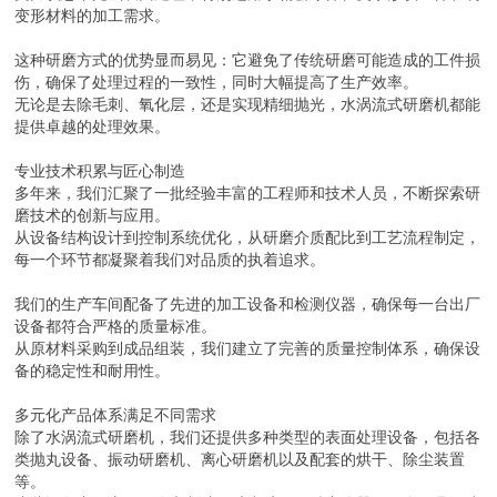
变形材料的加工需求。
这种研磨方式的优势显而易见：它避免了传统研磨可能造成的工件损
伤，确保了处理过程的一致性，同时大幅提高了生产效率。
无论是去除毛刺、氧化层，还是实现精细抛光，水涡流式研磨机都能
提供卓越的处理效果。
专业技术积累与匠心制造
多年来，我们汇聚了一批经验丰富的工程师和技术人员，不断探索研
磨技术的创新与应用。
从设备结构设计到控制系统优化，从研磨介质配比到工艺流程制定，
每一个环节都凝聚着我们对品质的执着追求。
我们的生产车间配备了先进的加工设备和检测仪器，确保每一台出厂
设备都符合严格的质量标准。
从原材料采购到成品组装，我们建立了完善的质量控制体系，确保设
备的稳定性和耐用性。
多元化产品体系满足不同需求
除了水涡流式研磨机，我们还提供多种类型的表面处理设备，包括各
类抛丸设备、振动研磨机、离心研磨机以及配套的烘干、除尘装置
等。