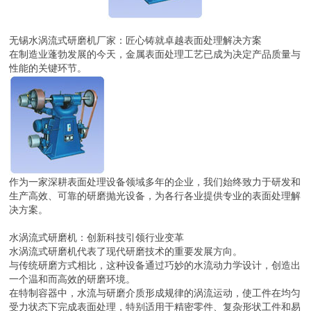
无锡水涡流式研磨机厂家：匠心铸就卓越表面处理解决方案
在制造业蓬勃发展的今天，金属表面处理工艺已成为决定产品质量与
性能的关键环节。
作为一家深耕表面处理设备领域多年的企业，我们始终致力于研发和
生产高效、可靠的研磨抛光设备，为各行各业提供专业的表面处理解
决方案。
水涡流式研磨机：创新科技引领行业变革
水涡流式研磨机代表了现代研磨技术的重要发展方向。
与传统研磨方式相比，这种设备通过巧妙的水流动力学设计，创造出
一个温和而高效的研磨环境。
在特制容器中，水流与研磨介质形成规律的涡流运动，使工件在均匀
受力状态下完成表面处理，特别适用于精密零件、复杂形状工件和易