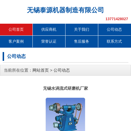
无锡泰源机器制造有限公司
13771428027
公司首页
供应商机
关于我们
公司动态
客户案例
荣誉认证
售后服务
联系方式
公司动态
当前所在位置：
网站首页
>
公司动态
无锡水涡流式研磨机厂家