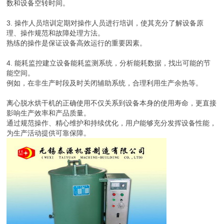
数和设备空转时间。
3. 操作人员培训定期对操作人员进行培训，使其充分了解设备原
理、操作规范和故障处理方法。
熟练的操作是保证设备高效运行的重要因素。
4. 能耗监控建立设备能耗监测系统，分析能耗数据，找出可能的节
能空间。
例如，在非生产时段及时关闭辅助系统，合理利用生产余热等。
离心脱水烘干机的正确使用不仅关系到设备本身的使用寿命，更直接
影响生产效率和产品质量。
通过规范操作、精心维护和持续优化，用户能够充分发挥设备性能，
为生产活动提供可靠保障。