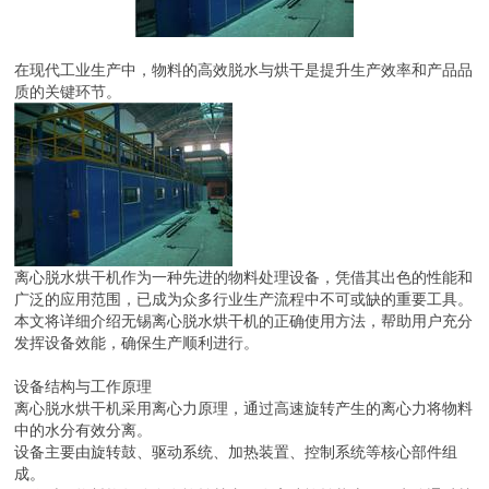
在现代工业生产中，物料的高效脱水与烘干是提升生产效率和产品品
质的关键环节。
离心脱水烘干机作为一种先进的物料处理设备，凭借其出色的性能和
广泛的应用范围，已成为众多行业生产流程中不可或缺的重要工具。
本文将详细介绍无锡离心脱水烘干机的正确使用方法，帮助用户充分
发挥设备效能，确保生产顺利进行。
设备结构与工作原理
离心脱水烘干机采用离心力原理，通过高速旋转产生的离心力将物料
中的水分有效分离。
设备主要由旋转鼓、驱动系统、加热装置、控制系统等核心部件组
成。