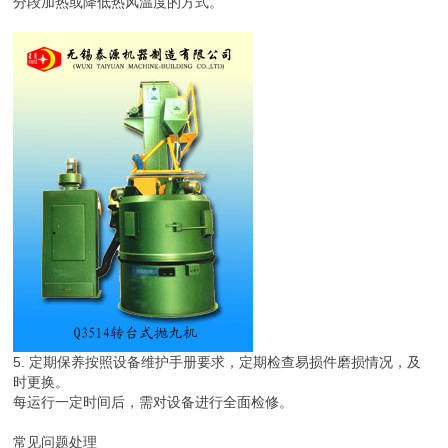
分段加热或降低热风温度的方式。
5. 定期保养按照设备维护手册要求，定期检查易损件磨损情况，及
时更换。
每运行一定时间后，需对设备进行全面检修。
常见问题处理